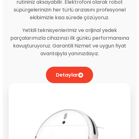
rutininiz aksayabilir. Elektrofoni olarak robot
süpürgelerinizin her türlü arızasını profesyonel
ekibimizle kısa sürede çözüyoruz.
Yetkili teknisyenlerimiz ve orijinal yedek
parçalarımızla cihazınızı ilk günkü performansına
kavuşturuyoruz. Garantili hizmet ve uygun fiyat
avantajıyla yanınızdayız.
Detaylar