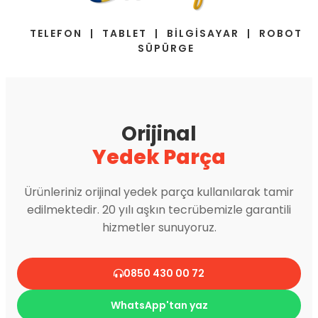
TELEFON | TABLET | BİLGİSAYAR | ROBOT
SÜPÜRGE
Orijinal
Yedek Parça
Ürünleriniz orijinal yedek parça kullanılarak tamir
edilmektedir. 20 yılı aşkın tecrübemizle garantili
hizmetler sunuyoruz.
0850 430 00 72
WhatsApp'tan yaz