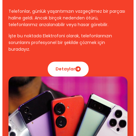
Telefonlar, günlük yaşantımızın vazgeçilmez bir parçası
haline geldi. Ancak birçok nedenden ötürü,
telefonlarımız arızalanabilir veya hasar görebilir.
İşte bu noktada Elektrofoni olarak, telefonlarınızın
sorunlarını profesyonel bir şekilde çözmek için
buradayız.
Detaylar