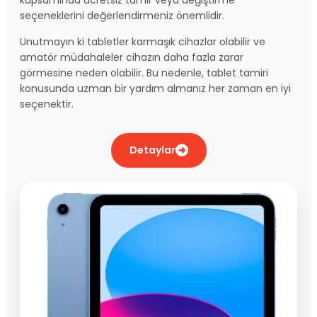
seçeneklerini değerlendirmeniz önemlidir.
Unutmayın ki tabletler karmaşık cihazlar olabilir ve
amatör müdahaleler cihazın daha fazla zarar
görmesine neden olabilir. Bu nedenle, tablet tamiri
konusunda uzman bir yardım almanız her zaman en iyi
seçenektir.
Detaylar