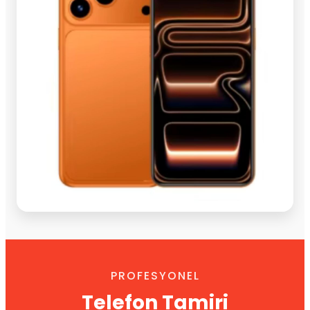
PROFESYONEL
Telefon Tamiri