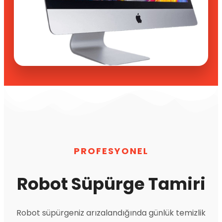
PROFESYONEL
Robot Süpürge Tamiri
Robot süpürgeniz arızalandığında günlük temizlik