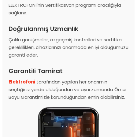
ELEKTROFONİ'nin Sertifikasyon programı aracılığıyla
sağlanır.
Doğrulanmış Uzmanlık
Çoklu görüşmeler, özgeçmiş kontrolleri ve sertifika
gereklilikleri, cihazlarınızı onarmada en iyi olduğumuzu
garanti eder.
Garantili Tamirat
Elektrofoni
tarafından yapılan her onarımın
seçtiğiniz yerde olduğundan ve aynı zamanda Ömür
Boyu Garantimizle korunduğundan emin olabilirsiniz.