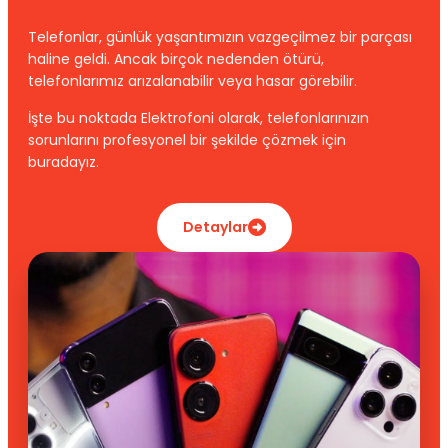
Telefonlar, günlük yaşantımızın vazgeçilmez bir parçası
haline geldi. Ancak birçok nedenden ötürü,
telefonlarımız arızalanabilir veya hasar görebilir.
İşte bu noktada Elektrofoni olarak, telefonlarınızın
sorunlarını profesyonel bir şekilde çözmek için
buradayız.
Detaylar