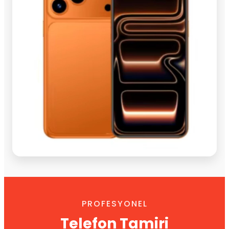
PROFESYONEL
Telefon Tamiri