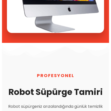
PROFESYONEL
Robot Süpürge Tamiri
Robot süpürgeniz arızalandığında günlük temizlik