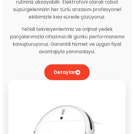
rutininiz aksayabilir. Elektrofoni olarak robot
süpürgelerinizin her türlü arızasını profesyonel
ekibimizle kısa sürede çözüyoruz.
Yetkili teknisyenlerimiz ve orijinal yedek
parçalarımızla cihazınızı ilk günkü performansına
kavuşturuyoruz. Garantili hizmet ve uygun fiyat
avantajıyla yanınızdayız.
Detaylar