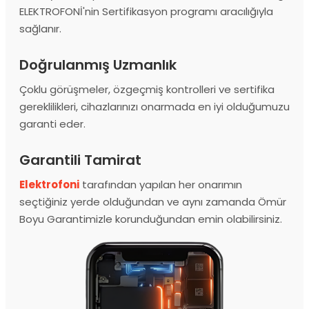
ELEKTROFONİ'nin Sertifikasyon programı aracılığıyla
sağlanır.
Doğrulanmış Uzmanlık
Çoklu görüşmeler, özgeçmiş kontrolleri ve sertifika
gereklilikleri, cihazlarınızı onarmada en iyi olduğumuzu
garanti eder.
Garantili Tamirat
Elektrofoni
tarafından yapılan her onarımın
seçtiğiniz yerde olduğundan ve aynı zamanda Ömür
Boyu Garantimizle korunduğundan emin olabilirsiniz.