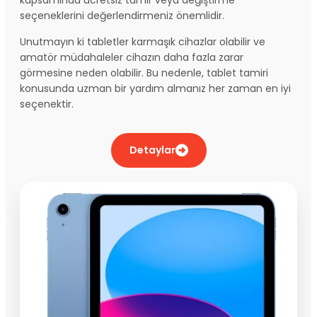
seçeneklerini değerlendirmeniz önemlidir.
Unutmayın ki tabletler karmaşık cihazlar olabilir ve
amatör müdahaleler cihazın daha fazla zarar
görmesine neden olabilir. Bu nedenle, tablet tamiri
konusunda uzman bir yardım almanız her zaman en iyi
seçenektir.
Detaylar