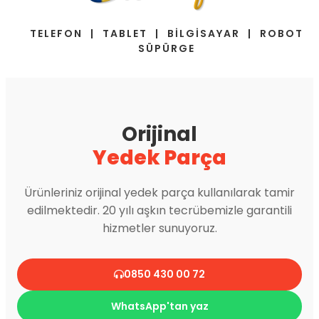
TELEFON | TABLET | BİLGİSAYAR | ROBOT
SÜPÜRGE
Orijinal
Yedek Parça
Ürünleriniz orijinal yedek parça kullanılarak tamir
edilmektedir. 20 yılı aşkın tecrübemizle garantili
hizmetler sunuyoruz.
0850 430 00 72
WhatsApp'tan yaz